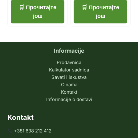
Прочитајте
Прочитајте
још
још
Informacije
Prodavnica
Kalkulator sadnica
Saveti i iskustva
O nama
Kontakt
Informacije o dostavi
Kontakt
+381 638 212 412