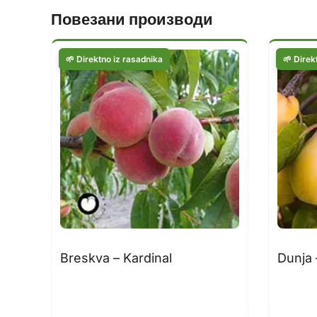
Повезани производи
Breskva – Kardinal
Dunja 