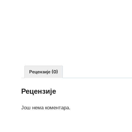
Рецензије (0)
Рецензије
Још нема коментара.