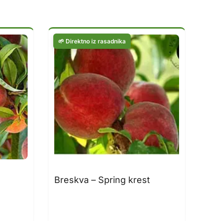
Breskva – Spring krest