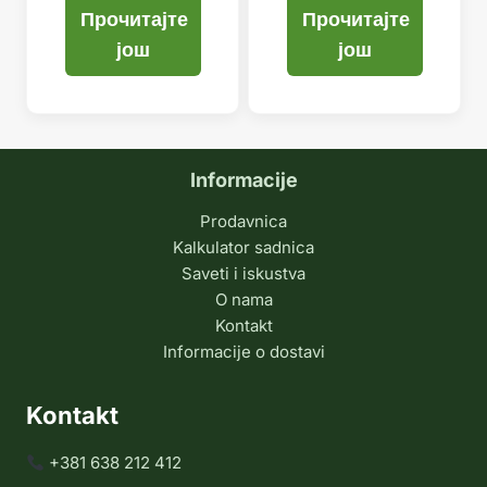
Прочитајте
Прочитајте
још
још
Informacije
Prodavnica
Kalkulator sadnica
Saveti i iskustva
O nama
Kontakt
Informacije o dostavi
Kontakt
+381 638 212 412