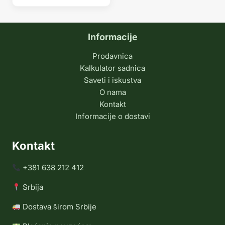
Informacije
Prodavnica
Kalkulator sadnica
Saveti i iskustva
O nama
Kontakt
Informacije o dostavi
Kontakt
+381 638 212 412
Srbija
Dostava širom Srbije