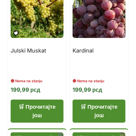
Julski Muskat
Kardinal
199,99
рсд
199,99
рсд
Прочитајте
Прочитајте
још
још