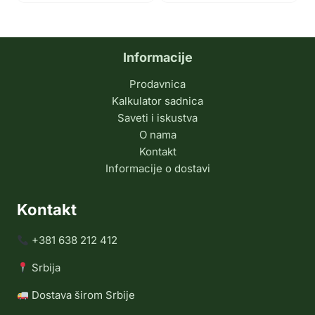
Informacije
Prodavnica
Kalkulator sadnica
Saveti i iskustva
O nama
Kontakt
Informacije o dostavi
Kontakt
+381 638 212 412
Srbija
Dostava širom Srbije