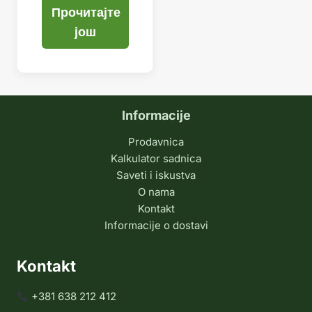
Прочитајте
још
Informacije
Prodavnica
Kalkulator sadnica
Saveti i iskustva
O nama
Kontakt
Informacije o dostavi
Kontakt
+381 638 212 412