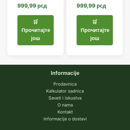
999,99
рсд
999,99
рсд
Прочитајте
Прочитајте
још
још
Informacije
Prodavnica
Kalkulator sadnica
Saveti i iskustva
O nama
Kontakt
Informacije o dostavi