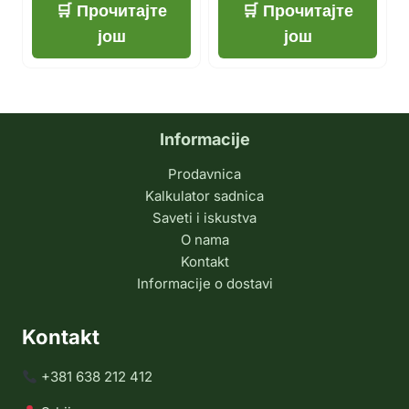
Прочитајте
Прочитајте
још
још
Informacije
Prodavnica
Kalkulator sadnica
Saveti i iskustva
O nama
Kontakt
Informacije o dostavi
Kontakt
+381 638 212 412