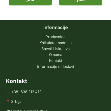
Informacije
Prodavnica
Kalkulator sadnica
Saveti i iskustva
O nama
Kontakt
Informacije o dostavi
Kontakt
+381 638 212 412
Srbija