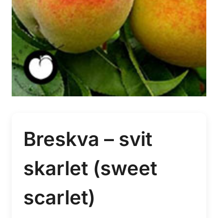
Breskva – svit
skarlet (sweet
scarlet)