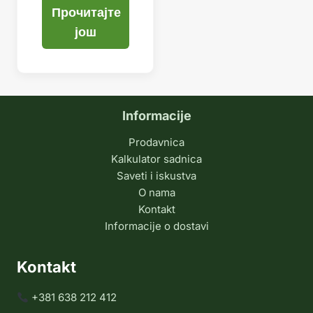
Прочитајте
још
Informacije
Prodavnica
Kalkulator sadnica
Saveti i iskustva
O nama
Kontakt
Informacije o dostavi
Kontakt
+381 638 212 412