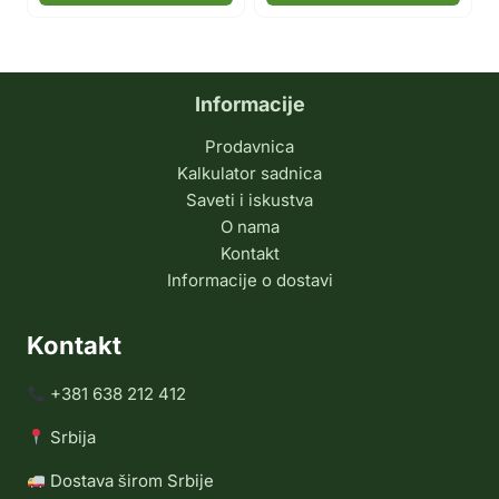
Informacije
Prodavnica
Kalkulator sadnica
Saveti i iskustva
O nama
Kontakt
Informacije o dostavi
Kontakt
+381 638 212 412
Srbija
Dostava širom Srbije