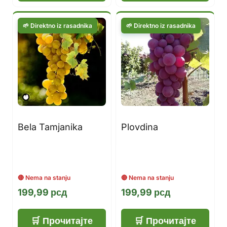
Bela Tamjanika
Plovdina
199,99
рсд
199,99
рсд
Прочитајте
Прочитајте