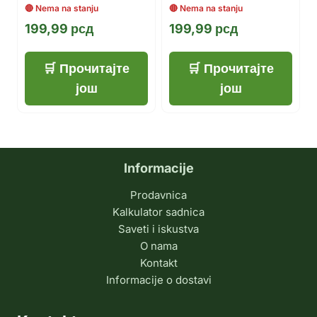
199,99
рсд
199,99
рсд
Прочитајте
Прочитајте
још
још
Informacije
Prodavnica
Kalkulator sadnica
Saveti i iskustva
O nama
Kontakt
Informacije o dostavi