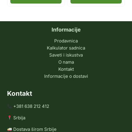
Informacije
Prodavnica
Kalkulator sadnica
Saveti i iskustva
O nama
Kontakt
Informacije o dostavi
Kontakt
+381 638 212 412
Srbija
Dostava širom Srbije