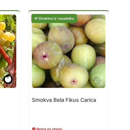
Smokva Bela Fikus Carica