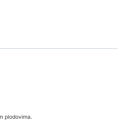
im plodovima.