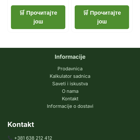
Прочитајте
Прочитајте
још
још
Informacije
Prodavnica
Kalkulator sadnica
Saveti i iskustva
O nama
Kontakt
Informacije o dostavi
Kontakt
+381 638 212 412