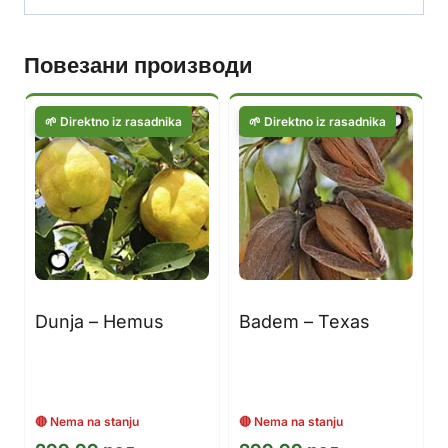
Повезани производи
Dunja – Hemus
Badem – Texas