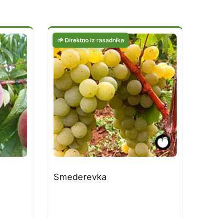
Smederevka