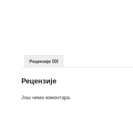
Рецензије (0)
Рецензије
Још нема коментара.