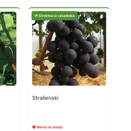
Strašenski