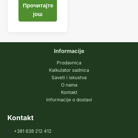
Прочитајте
још
Informacije
Prodavnica
Kalkulator sadnica
Saveti i iskustva
O nama
Kontakt
Informacije o dostavi
Kontakt
+381 638 212 412