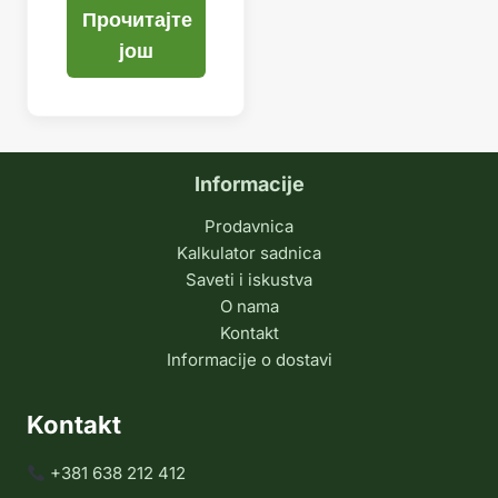
Прочитајте
још
Informacije
Prodavnica
Kalkulator sadnica
Saveti i iskustva
O nama
Kontakt
Informacije o dostavi
Kontakt
+381 638 212 412