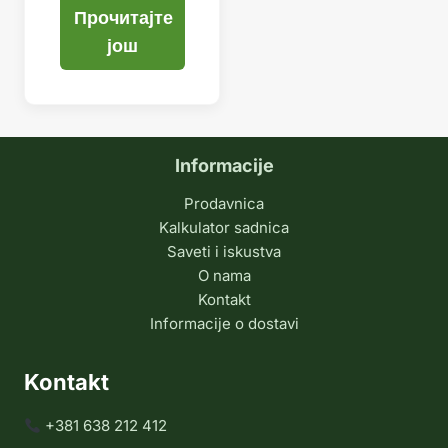
Прочитајте
још
Informacije
Prodavnica
Kalkulator sadnica
Saveti i iskustva
O nama
Kontakt
Informacije o dostavi
Kontakt
+381 638 212 412