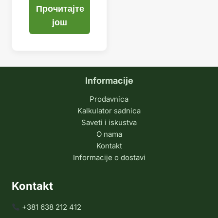
Прочитајте
још
Informacije
Prodavnica
Kalkulator sadnica
Saveti i iskustva
O nama
Kontakt
Informacije o dostavi
Kontakt
+381 638 212 412