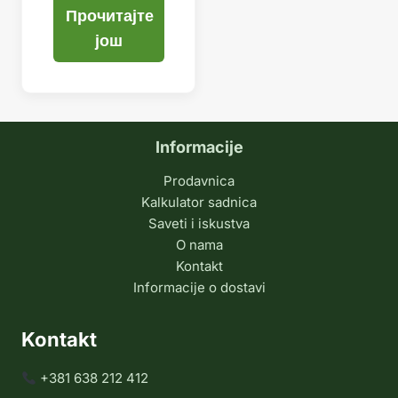
Прочитајте
још
Informacije
Prodavnica
Kalkulator sadnica
Saveti i iskustva
O nama
Kontakt
Informacije o dostavi
Kontakt
+381 638 212 412