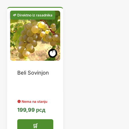
Beli Sovinjon
199,99
рсд