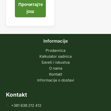
Прочитајте
још
Informacije
Prodavnica
Kalkulator sadnica
Saveti i iskustva
O nama
Kontakt
Informacije o dostavi
Kontakt
+381 638 212 412