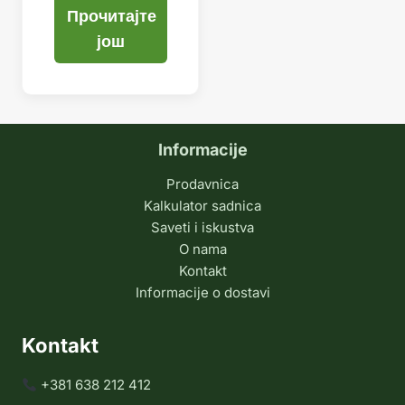
Прочитајте
још
Informacije
Prodavnica
Kalkulator sadnica
Saveti i iskustva
O nama
Kontakt
Informacije o dostavi
Kontakt
+381 638 212 412