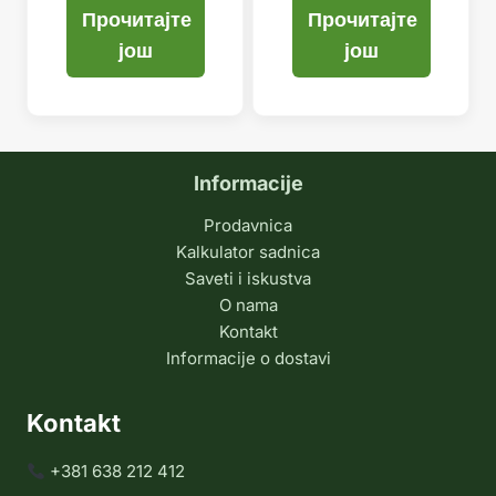
Прочитајте
Прочитајте
још
још
Informacije
Prodavnica
Kalkulator sadnica
Saveti i iskustva
O nama
Kontakt
Informacije o dostavi
Kontakt
+381 638 212 412