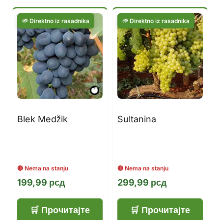
Blek Medžik
Sultanina
199,99
рсд
299,99
рсд
Прочитајте
Прочитајте