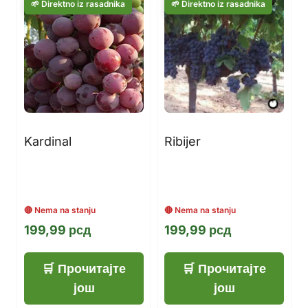
Kardinal
Ribijer
199,99
рсд
199,99
рсд
Прочитајте
Прочитајте
још
још