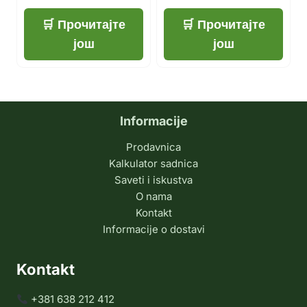
Прочитајте
Прочитајте
још
још
Informacije
Prodavnica
Kalkulator sadnica
Saveti i iskustva
O nama
Kontakt
Informacije o dostavi
Kontakt
+381 638 212 412