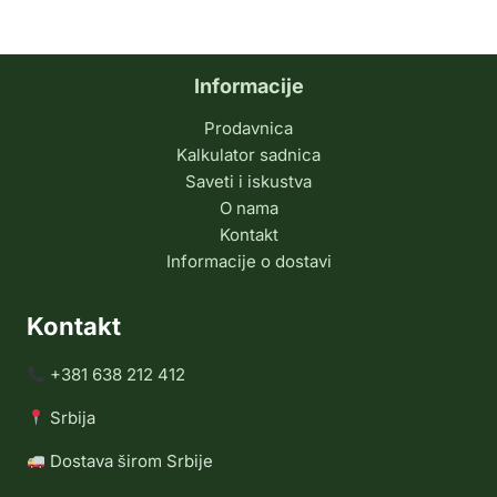
Informacije
Prodavnica
Kalkulator sadnica
Saveti i iskustva
O nama
Kontakt
Informacije o dostavi
Kontakt
+381 638 212 412
Srbija
Dostava širom Srbije