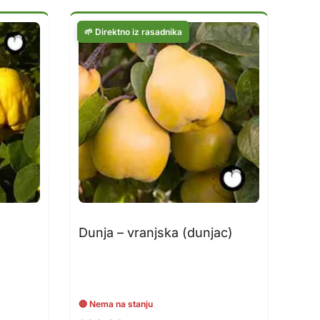
Dunja – vranjska (dunjac)