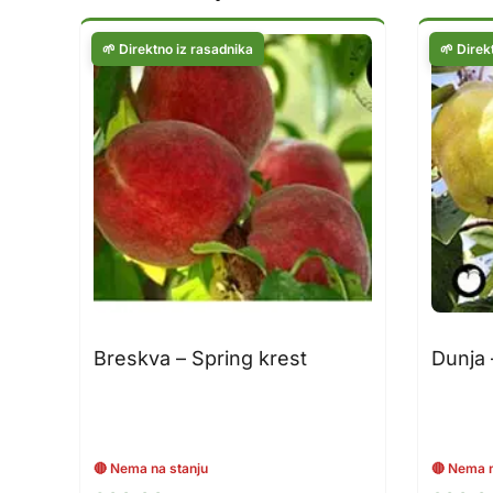
Breskva – Spring krest
Dunja