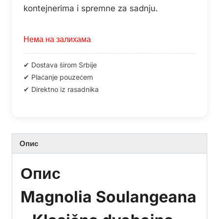
kontejnerima i spremne za sadnju.
Нема на залихама
Опис
Опис
Magnolia Soulangeana