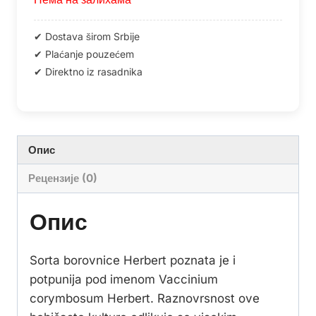
Опис
Рецензије (0)
Опис
Sorta borovnice Herbert poznata je i
potpunija pod imenom Vaccinium
corymbosum Herbert. Raznovrsnost ove