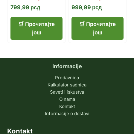
799,99
рсд
999,99
рсд
Прочитајте
Прочитајте
још
још
Informacije
Prodavnica
Kalkulator sadnica
Saveti i iskustva
O nama
Kontakt
Informacije o dostavi
Kontakt