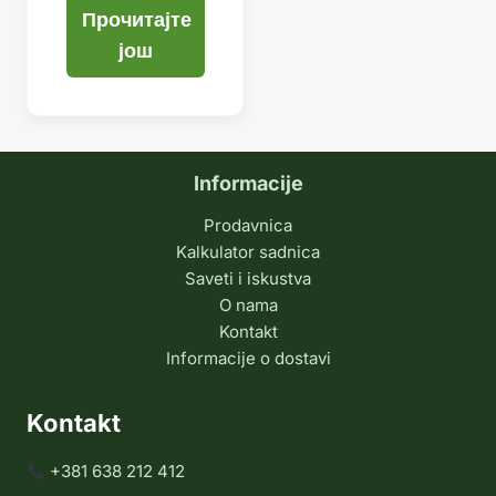
Прочитајте
још
Informacije
Prodavnica
Kalkulator sadnica
Saveti i iskustva
O nama
Kontakt
Informacije o dostavi
Kontakt
+381 638 212 412