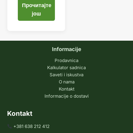
Прочитајте
још
Informacije
Prodavnica
Kalkulator sadnica
Saveti i iskustva
O nama
Kontakt
Informacije o dostavi
Kontakt
+381 638 212 412