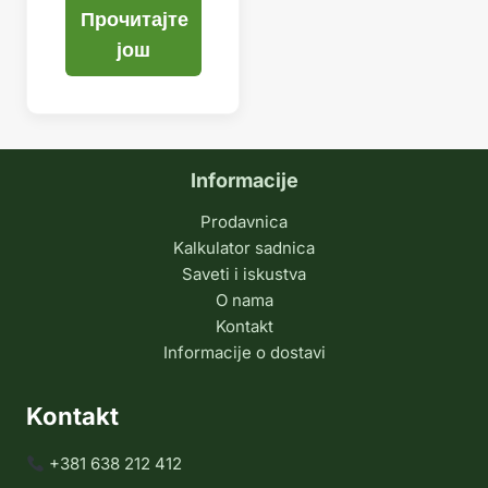
Прочитајте
још
Informacije
Prodavnica
Kalkulator sadnica
Saveti i iskustva
O nama
Kontakt
Informacije o dostavi
Kontakt
+381 638 212 412