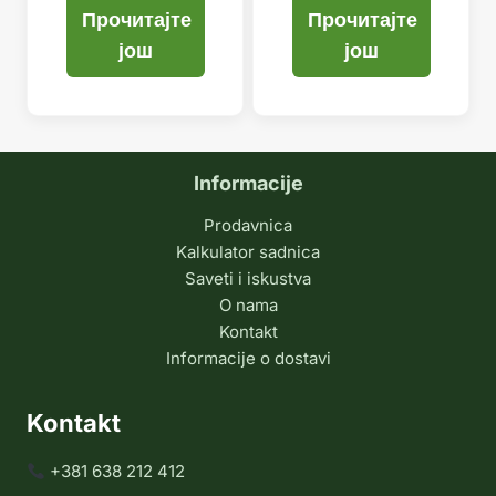
Прочитајте
Прочитајте
још
још
Informacije
Prodavnica
Kalkulator sadnica
Saveti i iskustva
O nama
Kontakt
Informacije o dostavi
Kontakt
+381 638 212 412