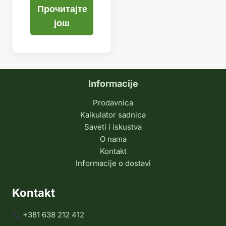
Прочитајте
још
Informacije
Prodavnica
Kalkulator sadnica
Saveti i iskustva
O nama
Kontakt
Informacije o dostavi
Kontakt
+381 638 212 412