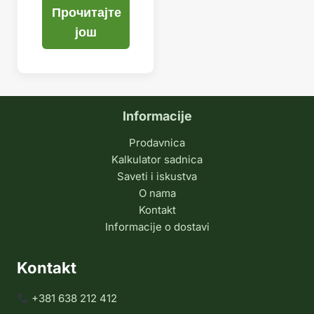
Прочитајте
још
Informacije
Prodavnica
Kalkulator sadnica
Saveti i iskustva
O nama
Kontakt
Informacije o dostavi
Kontakt
+381 638 212 412