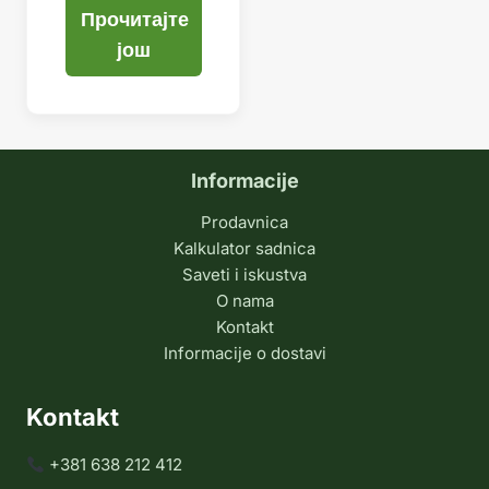
Прочитајте
још
Informacije
Prodavnica
Kalkulator sadnica
Saveti i iskustva
O nama
Kontakt
Informacije o dostavi
Kontakt
+381 638 212 412