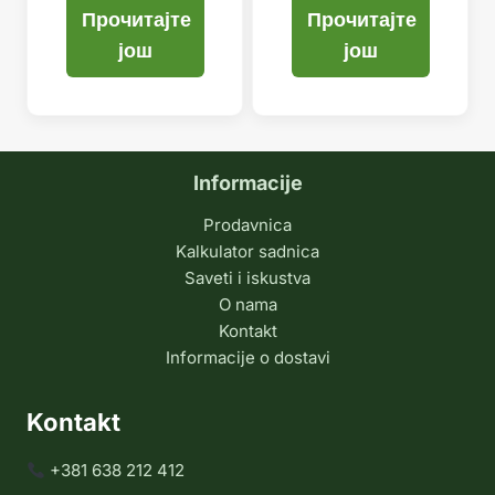
Прочитајте
Прочитајте
још
још
Informacije
Prodavnica
Kalkulator sadnica
Saveti i iskustva
O nama
Kontakt
Informacije o dostavi
Kontakt
+381 638 212 412