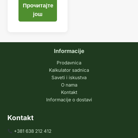
Прочитајте
још
Informacije
Prodavnica
Kalkulator sadnica
Saveti i iskustva
O nama
Kontakt
Informacije o dostavi
Kontakt
+381 638 212 412