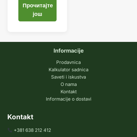
Прочитајте
још
Informacije
Prodavnica
Kalkulator sadnica
Saveti i iskustva
O nama
Kontakt
Informacije o dostavi
Kontakt
+381 638 212 412