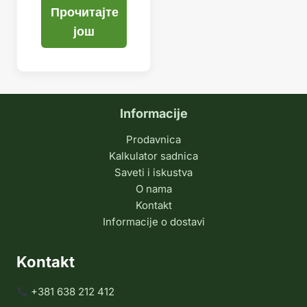
Прочитајте
још
Informacije
Prodavnica
Kalkulator sadnica
Saveti i iskustva
O nama
Kontakt
Informacije o dostavi
Kontakt
+381 638 212 412