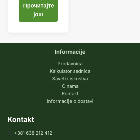
Прочитајте
још
Informacije
Prodavnica
Kalkulator sadnica
Saveti i iskustva
O nama
Kontakt
Informacije o dostavi
Kontakt
+381 638 212 412