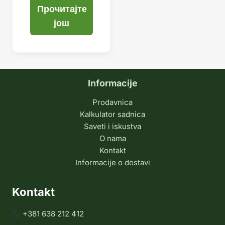
Прочитајте
још
Informacije
Prodavnica
Kalkulator sadnica
Saveti i iskustva
O nama
Kontakt
Informacije o dostavi
Kontakt
+381 638 212 412