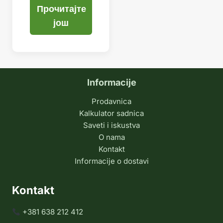
Прочитајте
још
Informacije
Prodavnica
Kalkulator sadnica
Saveti i iskustva
O nama
Kontakt
Informacije o dostavi
Kontakt
+381 638 212 412