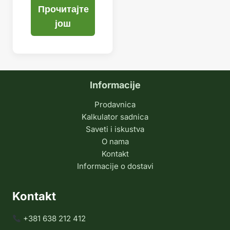
Прочитајте
још
Informacije
Prodavnica
Kalkulator sadnica
Saveti i iskustva
O nama
Kontakt
Informacije o dostavi
Kontakt
+381 638 212 412