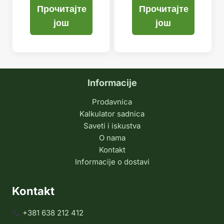
Прочитајте
Прочитајте
још
још
Informacije
Prodavnica
Kalkulator sadnica
Saveti i iskustva
O nama
Kontakt
Informacije o dostavi
Kontakt
+381 638 212 412